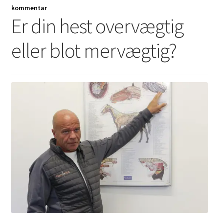
kommentar
Er din hest overvægtig
eller blot mervægtig?