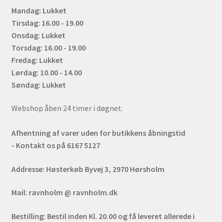
Mandag: Lukket
Tirsdag: 16.00 - 19.00
Onsdag: Lukket
Torsdag: 16.00 - 19.00
Fredag: Lukket
Lørdag: 10.00 - 14.00
Søndag: Lukket
Webshop åben 24 timer i døgnet.
Afhentning af varer uden for butikkens åbningstid
- Kontakt os på 6167 5127
Addresse:
Høsterkøb Byvej 3, 2970 Hørsholm
Mail:
ravnholm @ ravnholm.dk
Bestilling:
Bestil inden Kl. 20.00 og få leveret allerede i