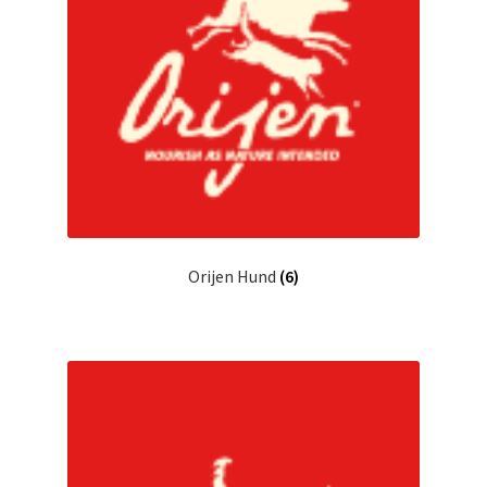
Orijen Hund
(6)