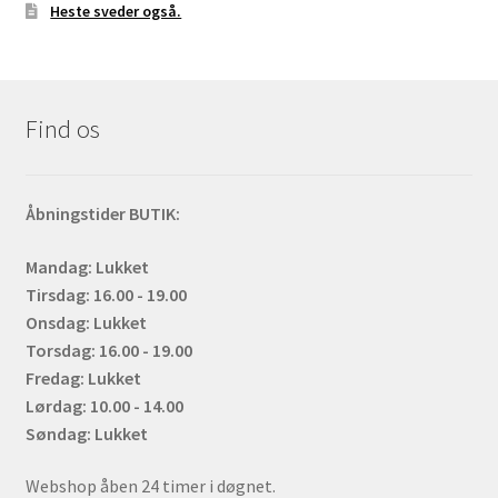
Heste sveder også.
Find os
Åbningstider BUTIK:
Mandag: Lukket
Tirsdag: 16.00 - 19.00
Onsdag: Lukket
Torsdag: 16.00 - 19.00
Fredag: Lukket
Lørdag: 10.00 - 14.00
Søndag: Lukket
Webshop åben 24 timer i døgnet.