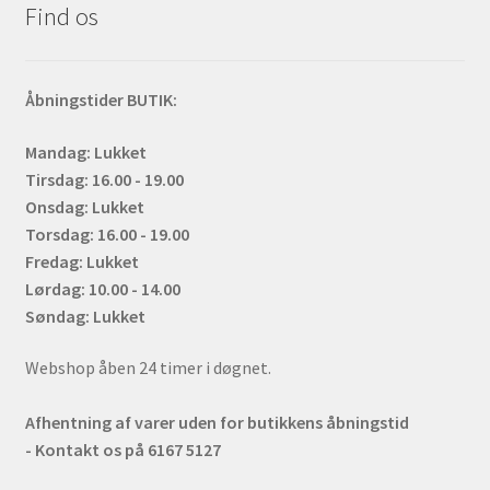
Find os
Åbningstider BUTIK:
Mandag: Lukket
Tirsdag: 16.00 - 19.00
Onsdag: Lukket
Torsdag: 16.00 - 19.00
Fredag: Lukket
Lørdag: 10.00 - 14.00
Søndag: Lukket
Webshop åben 24 timer i døgnet.
Afhentning af varer uden for butikkens åbningstid
- Kontakt os på 6167 5127