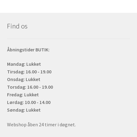
Find os
Åbningstider BUTIK:
Mandag: Lukket
Tirsdag: 16.00 - 19.00
Onsdag: Lukket
Torsdag: 16.00 - 19.00
Fredag: Lukket
Lørdag: 10.00 - 14.00
Søndag: Lukket
Webshop åben 24 timer i døgnet.