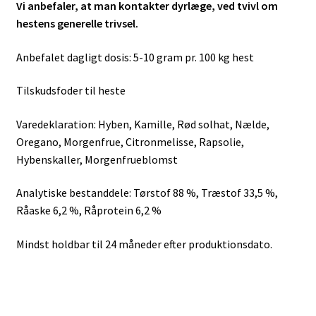
Vi anbefaler, at man kontakter dyrlæge, ved tvivl om
hestens generelle trivsel.
Anbefalet dagligt dosis: 5-10 gram pr. 100 kg hest
Tilskudsfoder til heste
Varedeklaration: Hyben, Kamille, Rød solhat, Nælde,
Oregano, Morgenfrue, Citronmelisse, Rapsolie,
Hybenskaller, Morgenfrueblomst
Analytiske bestanddele: Tørstof 88 %, Træstof 33,5 %,
Råaske 6,2 %, Råprotein 6,2 %
Mindst holdbar til 24 måneder efter produktionsdato.