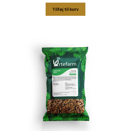
Tilføj til kurv