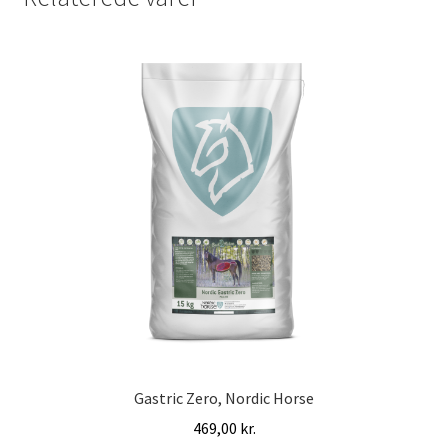
Gastric Zero, Nordic Horse
469,00
kr.