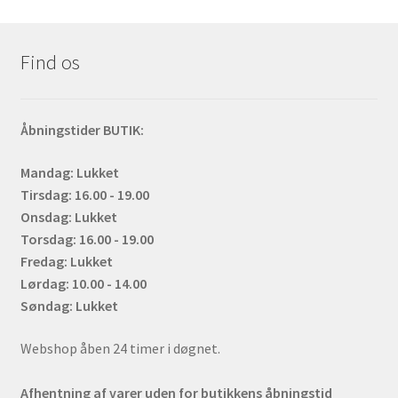
Find os
Åbningstider BUTIK:
Mandag: Lukket
Tirsdag: 16.00 - 19.00
Onsdag: Lukket
Torsdag: 16.00 - 19.00
Fredag: Lukket
Lørdag: 10.00 - 14.00
Søndag: Lukket
Webshop åben 24 timer i døgnet.
Afhentning af varer uden for butikkens åbningstid