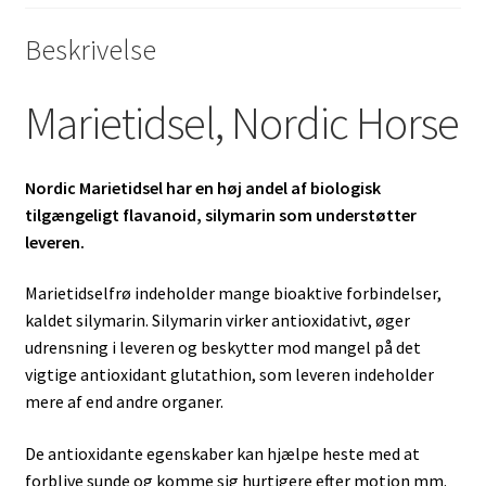
Beskrivelse
Marietidsel, Nordic Horse
Nordic Marietidsel har en høj andel af biologisk
tilgængeligt flavanoid, silymarin som understøtter
leveren.
Marietidselfrø indeholder mange bioaktive forbindelser,
kaldet silymarin. Silymarin virker antioxidativt, øger
udrensning i leveren og beskytter mod mangel på det
vigtige antioxidant glutathion, som leveren indeholder
mere af end andre organer.
De antioxidante egenskaber kan hjælpe heste med at
forblive sunde og komme sig hurtigere efter motion mm.