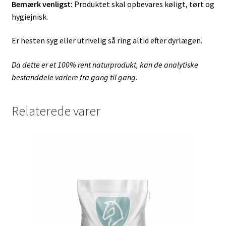
Bemærk venligst:
Produktet skal opbevares køligt, tørt og
hygiejnisk.
Er hesten syg eller utrivelig så ring altid efter dyrlægen.
Da dette er et 100% rent naturprodukt, kan de analytiske
bestanddele variere fra gang til gang.
Relaterede varer