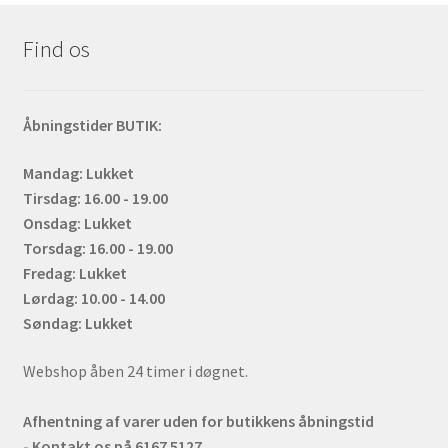
Find os
Åbningstider BUTIK:
Mandag: Lukket
Tirsdag: 16.00 - 19.00
Onsdag: Lukket
Torsdag: 16.00 - 19.00
Fredag: Lukket
Lørdag: 10.00 - 14.00
Søndag: Lukket
Webshop åben 24 timer i døgnet.
Afhentning af varer uden for butikkens åbningstid
- Kontakt os på 6167 5127