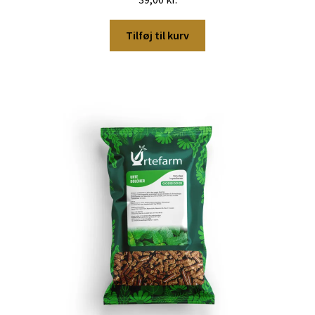
Tilføj til kurv