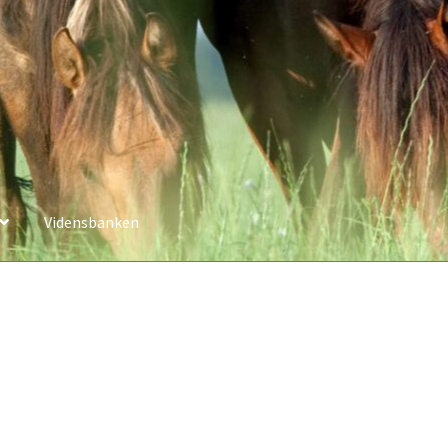
Vidensbanken