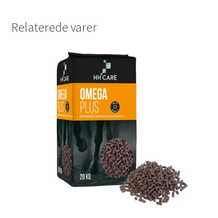
Relaterede varer