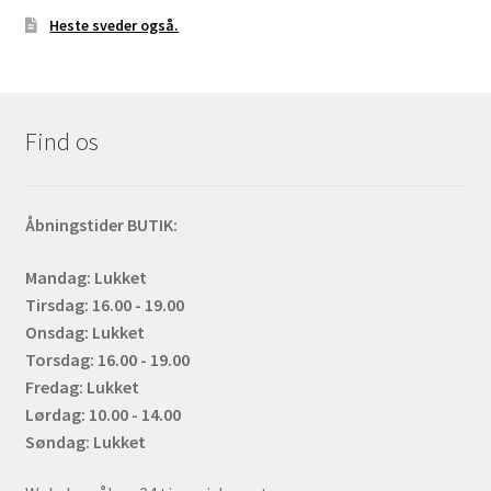
Heste sveder også.
Find os
Åbningstider BUTIK:
Mandag: Lukket
Tirsdag: 16.00 - 19.00
Onsdag: Lukket
Torsdag: 16.00 - 19.00
Fredag: Lukket
Lørdag: 10.00 - 14.00
Søndag: Lukket