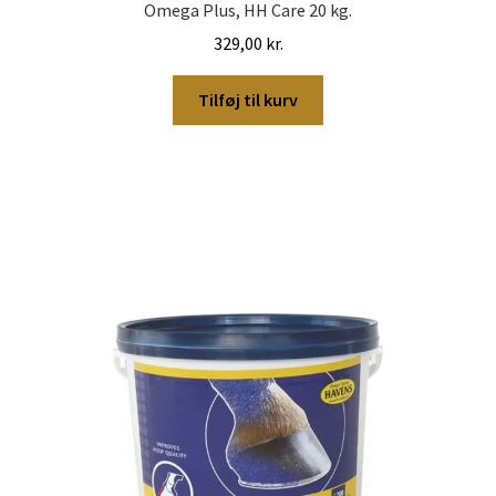
Omega Plus, HH Care 20 kg.
329,00
kr.
Tilføj til kurv