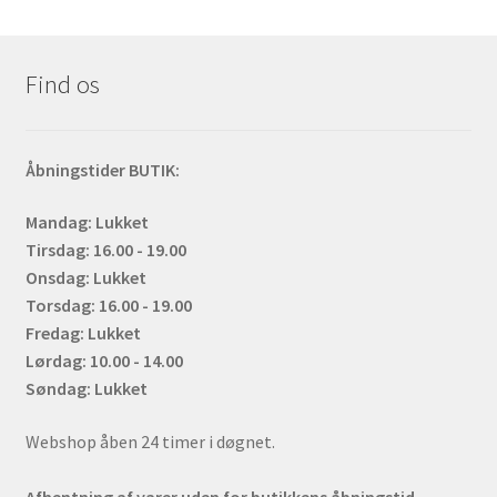
Find os
Åbningstider BUTIK:
Mandag: Lukket
Tirsdag: 16.00 - 19.00
Onsdag: Lukket
Torsdag: 16.00 - 19.00
Fredag: Lukket
Lørdag: 10.00 - 14.00
Søndag: Lukket
Webshop åben 24 timer i døgnet.
Afhentning af varer uden for butikkens åbningstid