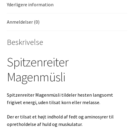
Yderligere information
Anmeldelser (0)
Beskrivelse
Spitzenreiter
Magenmüsli
Spitzenreiter Magenmüsli tildeler hesten langsomt
frigivet energi, uden tilsat korn eller melasse.
Der er tilsat et højt indhold af fedt og aminosyrer til
opretholdelse af huld og muskulatur.