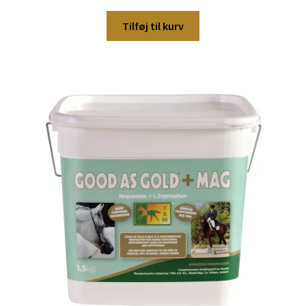
Tilføj til kurv