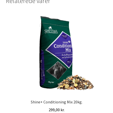
Relaterede varer
Shine+ Conditioning Mix 20kg.
299,00
kr.