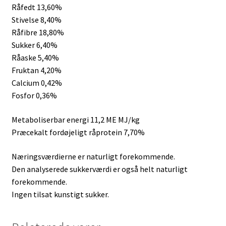
Råfedt 13,60%
Stivelse 8,40%
Råfibre 18,80%
Sukker 6,40%
Råaske 5,40%
Fruktan 4,20%
Calcium 0,42%
Fosfor 0,36%
Metaboliserbar energi 11,2 ME MJ/kg
Præcekalt fordøjeligt råprotein 7,70%
Næringsværdierne er naturligt forekommende.
Den analyserede sukkerværdi er også helt naturligt
forekommende.
Ingen tilsat kunstigt sukker.