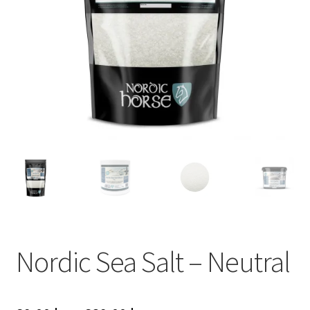
Nordic Sea Salt – Neutral