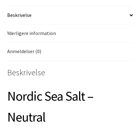
Beskrivelse
Yderligere information
Anmeldelser (0)
Beskrivelse
Nordic Sea Salt –
Neutral