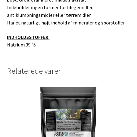
Indeholder ingen former for blegemidler,
antiklumpningsmidler eller tørremidler.
Har et naturligt højt indhold af mineraler og sporstoffer.
INDHOLDSSTOFFER:
Natrium 39 %
Relaterede varer