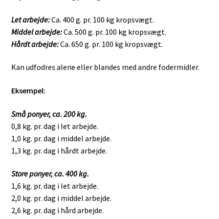
Let arbejde:
Ca. 400 g. pr. 100 kg kropsvægt.
Middel arbejde:
Ca. 500 g. pr. 100 kg kropsvægt.
Hårdt arbejde:
Ca. 650 g. pr. 100 kg kropsvægt.
Kan udfodres alene eller blandes med andre fodermidler.
Eksempel:
Små ponyer, ca. 200 kg.
0,8 kg. pr. dag i let arbejde.
1,0 kg. pr. dag i middel arbejde.
1,3 kg. pr. dag i hårdt arbejde.
Store ponyer, ca. 400 kg.
1,6 kg. pr. dag i let arbejde.
2,0 kg. pr. dag i middel arbejde.
2,6 kg. pr. dag i hård arbejde.