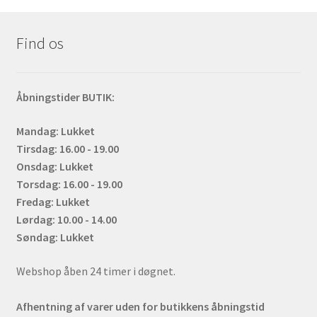
Find os
Åbningstider BUTIK:
Mandag: Lukket
Tirsdag: 16.00 - 19.00
Onsdag: Lukket
Torsdag: 16.00 - 19.00
Fredag: Lukket
Lørdag: 10.00 - 14.00
Søndag: Lukket
Webshop åben 24 timer i døgnet.
Afhentning af varer uden for butikkens åbningstid