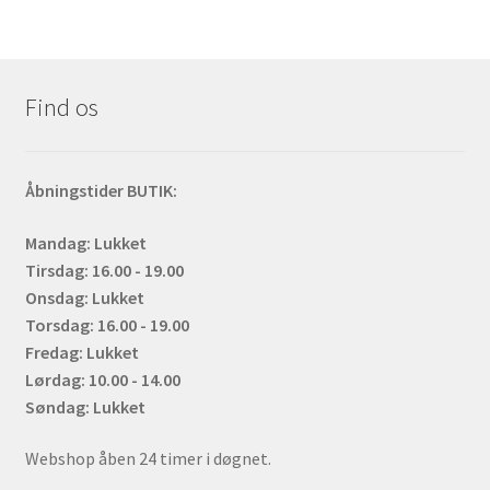
Find os
Åbningstider BUTIK:
Mandag: Lukket
Tirsdag: 16.00 - 19.00
Onsdag: Lukket
Torsdag: 16.00 - 19.00
Fredag: Lukket
Lørdag: 10.00 - 14.00
Søndag: Lukket
Webshop åben 24 timer i døgnet.