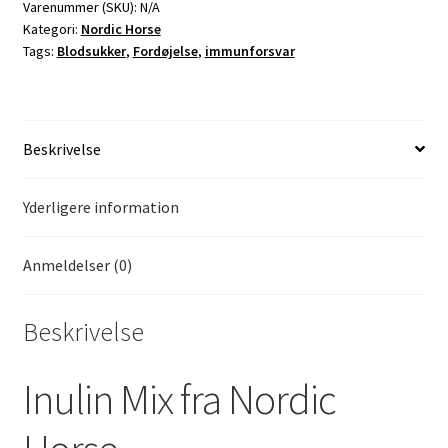
Varenummer (SKU):
N/A
Kategori:
Nordic Horse
Tags:
Blodsukker
,
Fordøjelse
,
immunforsvar
Beskrivelse
Yderligere information
Anmeldelser (0)
Beskrivelse
Inulin Mix fra Nordic