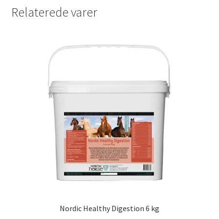
Relaterede varer
Nordic Healthy Digestion 6 kg