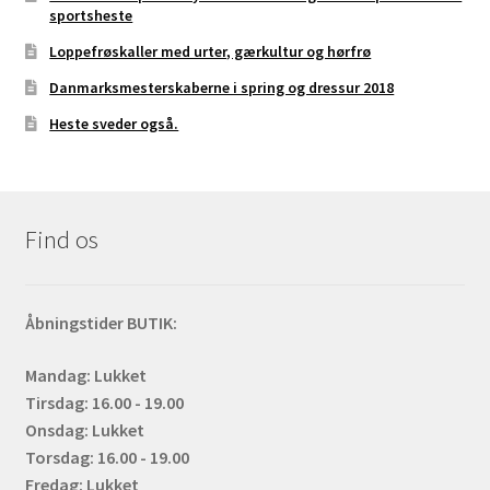
sportsheste
Loppefrøskaller med urter, gærkultur og hørfrø
Danmarksmesterskaberne i spring og dressur 2018
Heste sveder også.
Find os
Åbningstider BUTIK:
Mandag: Lukket
Tirsdag: 16.00 - 19.00
Onsdag: Lukket
Torsdag: 16.00 - 19.00
Fredag: Lukket