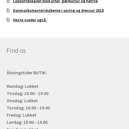
Loppefrøskaller med urter, gærkultur og hørfrø
Danmarksmesterskaberne i spring og dressur 2018
Heste sveder også.
Find os
Åbningstider BUTIK:
Mandag: Lukket
Tirsdag: 16.00 - 19.00
Onsdag: Lukket
Torsdag: 16.00 - 19.00
Fredag: Lukket
Lørdag: 10.00 - 14.00