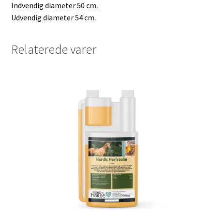
Indvendig diameter 50 cm.
Udvendig diameter 54 cm.
Relaterede varer