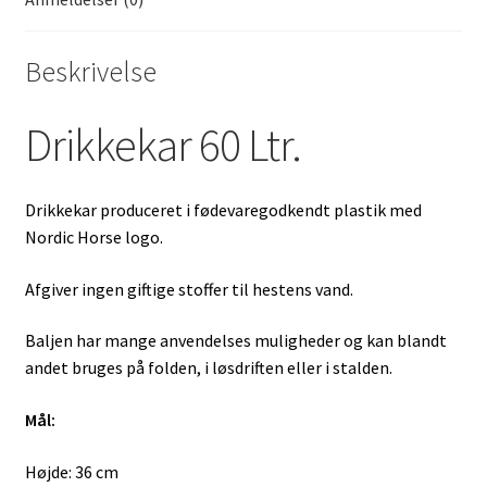
Beskrivelse
Drikkekar 60 Ltr.
Drikkekar produceret i fødevaregodkendt plastik med
Nordic Horse logo.
Afgiver ingen giftige stoffer til hestens vand.
Baljen har mange anvendelses muligheder og kan blandt
andet bruges på folden, i løsdriften eller i stalden.
Mål:
Højde: 36 cm