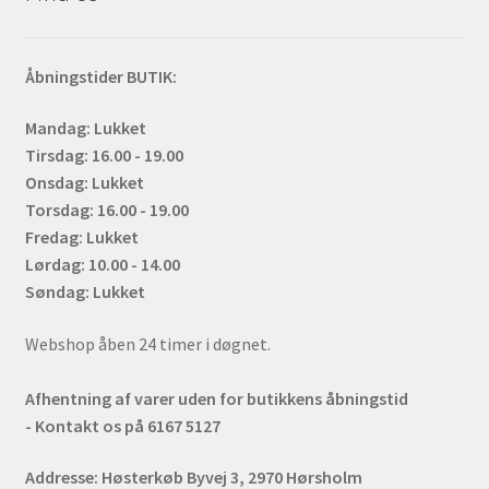
Åbningstider BUTIK:
Mandag: Lukket
Tirsdag: 16.00 - 19.00
Onsdag: Lukket
Torsdag: 16.00 - 19.00
Fredag: Lukket
Lørdag: 10.00 - 14.00
Søndag: Lukket
Webshop åben 24 timer i døgnet.
Afhentning af varer uden for butikkens åbningstid
- Kontakt os på 6167 5127
Addresse:
Høsterkøb Byvej 3, 2970 Hørsholm