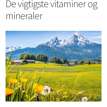
De vigtigste vitaminer og
mineraler