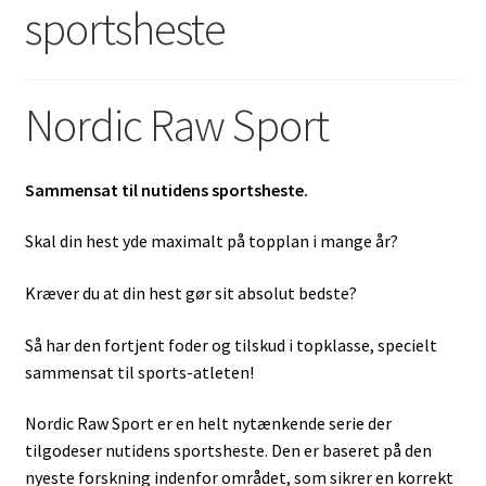
sportsheste
Nordic Raw Sport
Sammensat til nutidens sportsheste.
Skal din hest yde maximalt på topplan i mange år?
Kræver du at din hest gør sit absolut bedste?
Så har den fortjent foder og tilskud i topklasse, specielt
sammensat til sports-atleten!
Nordic Raw Sport er en helt nytænkende serie der
tilgodeser nutidens sportsheste. Den er baseret på den
nyeste forskning indenfor området, som sikrer en korrekt