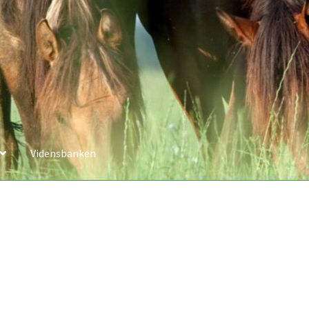
Vidensbanken