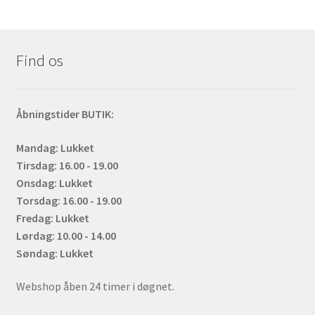
Find os
Åbningstider BUTIK:
Mandag: Lukket
Tirsdag: 16.00 - 19.00
Onsdag: Lukket
Torsdag: 16.00 - 19.00
Fredag: Lukket
Lørdag: 10.00 - 14.00
Søndag: Lukket
Webshop åben 24 timer i døgnet.