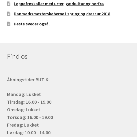
Loppefrøskaller med urter, gærkultur og hørfrø
Danmarksmesterskaberne i spring og dressur 2018
Heste sveder også.
Find os
Åbningstider BUTIK:
Mandag: Lukket
Tirsdag: 16.00 - 19.00
Onsdag: Lukket
Torsdag: 16.00 - 19.00
Fredag: Lukket
Lørdag: 10.00 - 14.00