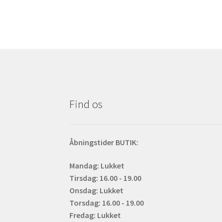
Find os
Åbningstider BUTIK:
Mandag: Lukket
Tirsdag: 16.00 - 19.00
Onsdag: Lukket
Torsdag: 16.00 - 19.00
Fredag: Lukket