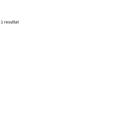
 1 resultat