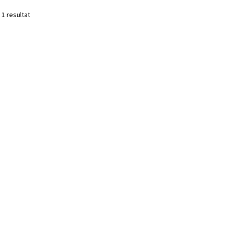
 1 resultat