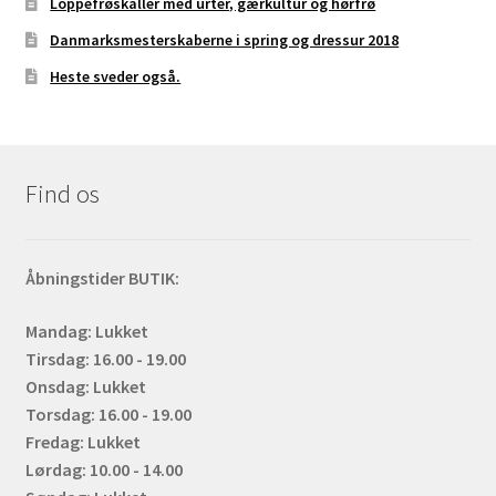
Loppefrøskaller med urter, gærkultur og hørfrø
Danmarksmesterskaberne i spring og dressur 2018
Heste sveder også.
Find os
Åbningstider BUTIK:
Mandag: Lukket
Tirsdag: 16.00 - 19.00
Onsdag: Lukket
Torsdag: 16.00 - 19.00
Fredag: Lukket
Lørdag: 10.00 - 14.00