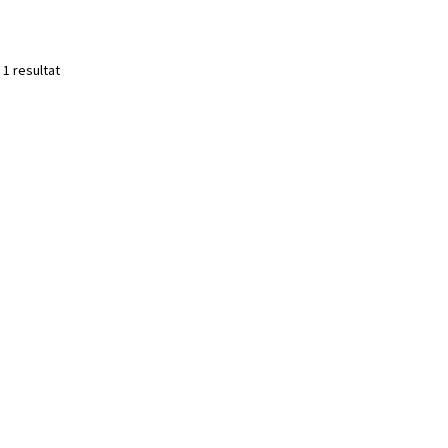
 1 resultat