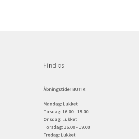
Find os
Åbningstider BUTIK:
Mandag: Lukket
Tirsdag: 16.00 - 19.00
Onsdag: Lukket
Torsdag: 16.00 - 19.00
Fredag: Lukket