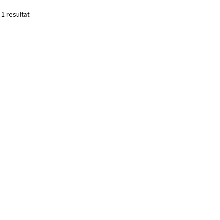
 1 resultat