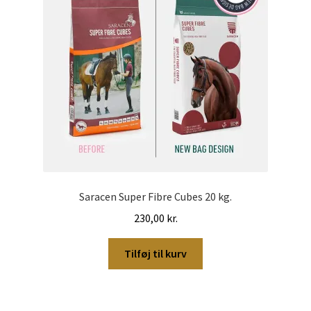
Saracen Super Fibre Cubes 20 kg.
230,00
kr.
Tilføj til kurv