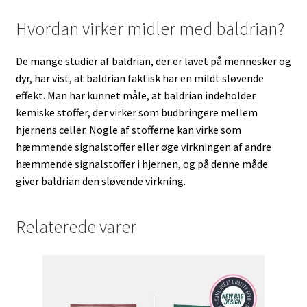
Hvordan virker midler med baldrian?
De mange studier af baldrian, der er lavet på mennesker og
dyr, har vist, at baldrian faktisk har en mildt sløvende
effekt. Man har kunnet måle, at baldrian indeholder
kemiske stoffer, der virker som budbringere mellem
hjernens celler. Nogle af stofferne kan virke som
hæmmende signalstoffer eller øge virkningen af andre
hæmmende signalstoffer i hjernen, og på denne måde
giver baldrian den sløvende virkning.
Relaterede varer