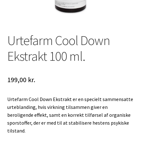
Urtefarm Cool Down
Ekstrakt 100 ml.
199,00
kr.
Urtefarm Cool Down Ekstrakt er en specielt sammensatte
urteblanding, hvis virkning tilsammen giver en
beroligende effekt, samt en korrekt tilførsel af organiske
sporstoffer, der er med til at stabilisere hestens psykiske
tilstand.