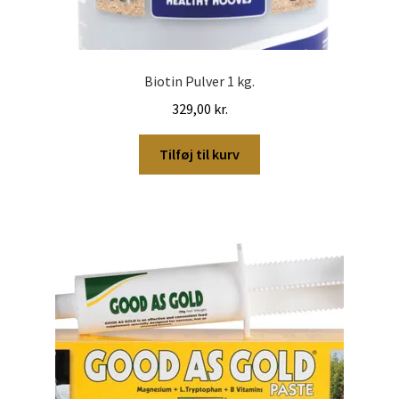
Biotin Pulver 1 kg.
329,00
kr.
Tilføj til kurv