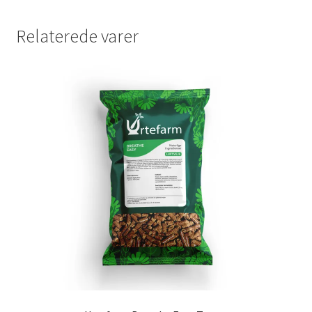
Relaterede varer