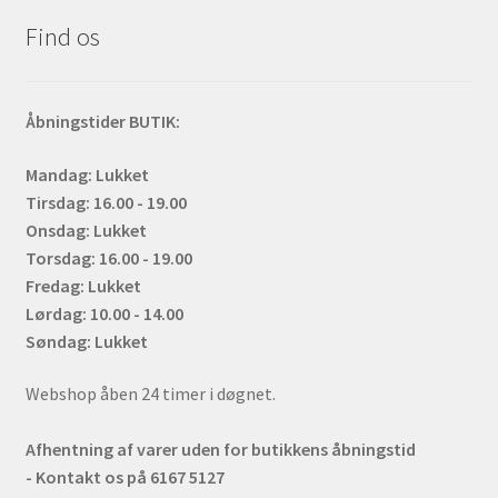
Find os
Åbningstider BUTIK:
Mandag: Lukket
Tirsdag: 16.00 - 19.00
Onsdag: Lukket
Torsdag: 16.00 - 19.00
Fredag: Lukket
Lørdag: 10.00 - 14.00
Søndag: Lukket
Webshop åben 24 timer i døgnet.
Afhentning af varer uden for butikkens åbningstid
- Kontakt os på 6167 5127