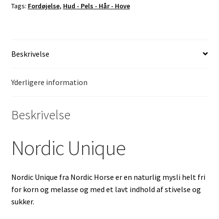
Tags:
Fordøjelse
,
Hud - Pels - Hår - Hove
Beskrivelse
Yderligere information
Beskrivelse
Nordic Unique
Nordic Unique fra Nordic Horse er en naturlig mysli helt fri
for korn og melasse og med et lavt indhold af stivelse og
sukker.