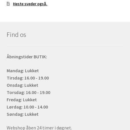
Heste sveder også.
Find os
Åbningstider BUTIK:
Mandag: Lukket
Tirsdag: 16.00 - 19.00
Onsdag: Lukket
Torsdag: 16.00 - 19.00
Fredag: Lukket
Lørdag: 10.00 - 14.00
Søndag: Lukket
Webshop åben 24 timer i døgnet.