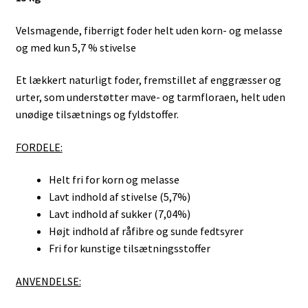
Velsmagende, fiberrigt foder helt uden korn- og melasse
og med kun 5,7 % stivelse
Et lækkert naturligt foder, fremstillet af enggræsser og
urter, som understøtter mave- og tarmfloraen, helt uden
unødige tilsætnings og fyldstoffer.
FORDELE:
Helt fri for korn og melasse
Lavt indhold af stivelse (5,7%)
Lavt indhold af sukker (7,04%)
Højt indhold af råfibre og sunde fedtsyrer
Fri for kunstige tilsætningsstoffer
ANVENDELSE: