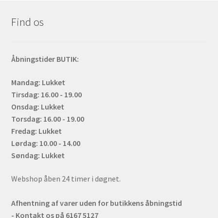
Find os
Åbningstider BUTIK:
Mandag: Lukket
Tirsdag: 16.00 - 19.00
Onsdag: Lukket
Torsdag: 16.00 - 19.00
Fredag: Lukket
Lørdag: 10.00 - 14.00
Søndag: Lukket
Webshop åben 24 timer i døgnet.
Afhentning af varer uden for butikkens åbningstid
- Kontakt os på 6167 5127